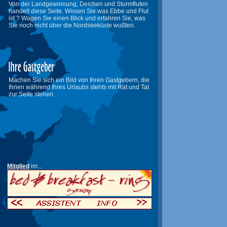
Von der Landgewinnung, Deichen und Sturmfluten
handelt diese Seite. Wissen Sie was Ebbe und Flut
ist ? Wagen Sie einen Blick und erfahren Sie, was
Sie noch nicht über die Nordseeküste wußten.
Machen Sie sich ein Bild von Ihren Gastgebern, die
Ihnen während Ihres Urlaubs stehts mit Rat und Tat
zur Seite stehen.
Mitglied
im...